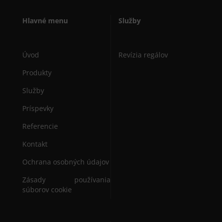
Hlavné menu
Služby
Úvod
Revízia regálov
Produkty
Služby
Príspevky
Referencie
Kontakt
Ochrana osobných údajov
Zásady používania
súborov cookie