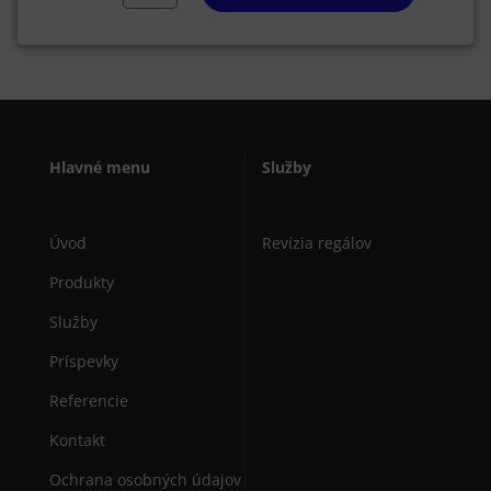
Hlavné menu
Služby
Úvod
Revízia regálov
Produkty
Služby
Príspevky
Referencie
Kontakt
Ochrana osobných údajov