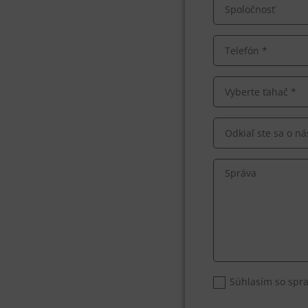
Súhlasím so spr