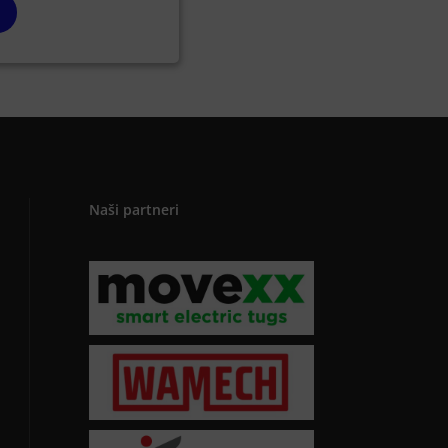
Naši partneri