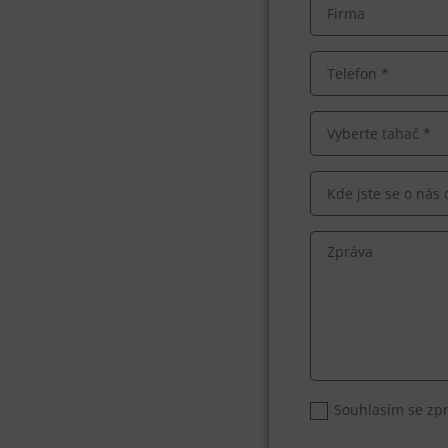
Souhlasím se zp