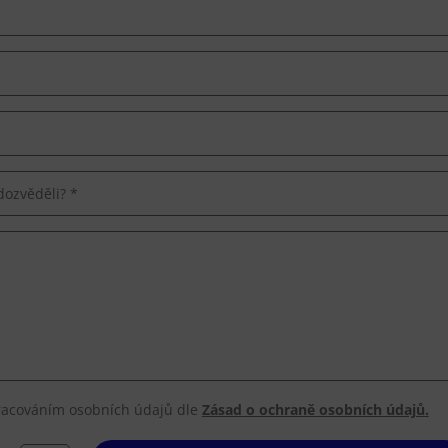
racováním osobních údajů dle
Zásad o ochraně osobních údajů.