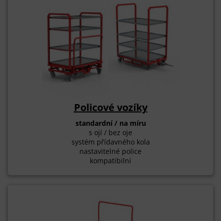
Policové vozíky
standardní / na míru
s ojí / bez oje
systém přídavného kola
nastavitelné police
kompatibilní