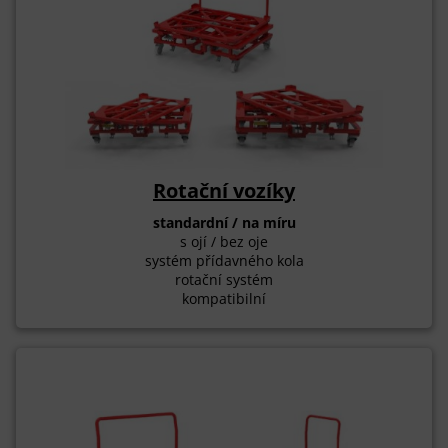
Rotační vozíky
standardní / na míru
s ojí / bez oje
systém přídavného kola
rotační systém
kompatibilní