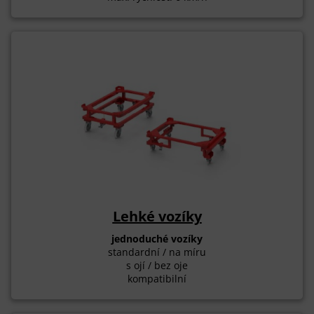
Lehké vozíky
jednoduché vozíky
standardní / na míru
s ojí / bez oje
kompatibilní