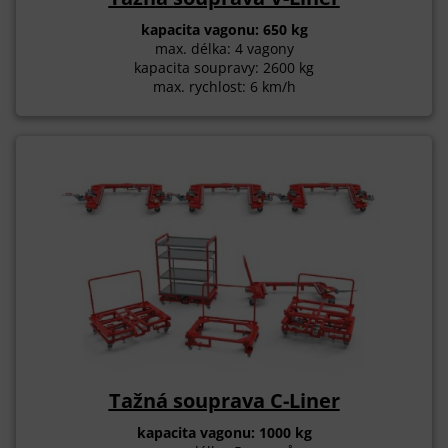
kapacita vagonu: 650 kg
max. délka: 4 vagony
kapacita soupravy: 2600 kg
max. rychlost: 6 km/h
Tažná souprava C-Liner
kapacita vagonu: 1000 kg