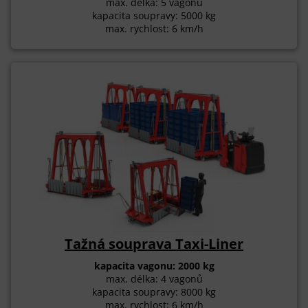
max. délka: 5 vagonů
kapacita soupravy: 5000 kg
max. rychlost: 6 km/h
Tažná souprava Taxi-Liner
kapacita vagonu: 2000 kg
max. délka: 4 vagonů
kapacita soupravy: 8000 kg
max. rychlost: 6 km/h