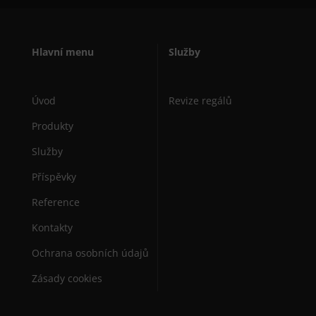
Hlavní menu
Služby
Úvod
Revize regálů
Produkty
Služby
Příspěvky
Reference
Kontakty
Ochrana osobních údajů
Zásady cookies