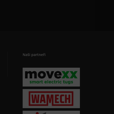
Naši partneři