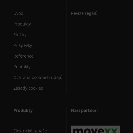
Úvod
Revize regálů
Produkty
Služby
Příspěvky
Reference
Kontakty
Ochrana osobních údajů
Zásady cookies
Produkty
Naši partneři
Elektrické tahače