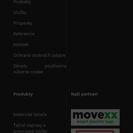
Produkty
Služby
Príspevky
Referencie
Kontakt
Ochrana osobných údajov
Zásady používania
súborov cookie
Produkty
Naši partneri
Elektrické ťahače
Ťažné súpravy a
prepravné vozíky