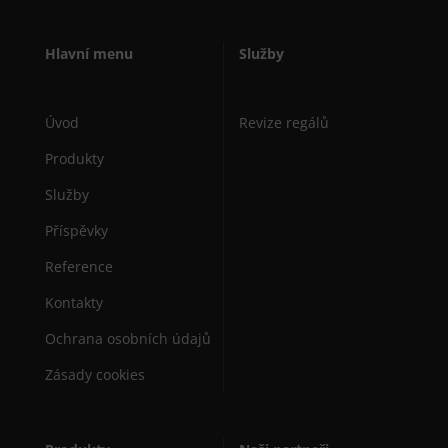
Hlavní menu
Služby
Úvod
Revize regálů
Produkty
Služby
Příspěvky
Reference
Kontakty
Ochrana osobních údajů
Zásady cookies