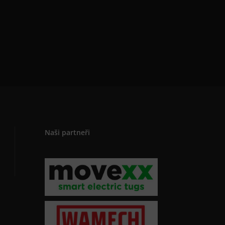
Naši partneři