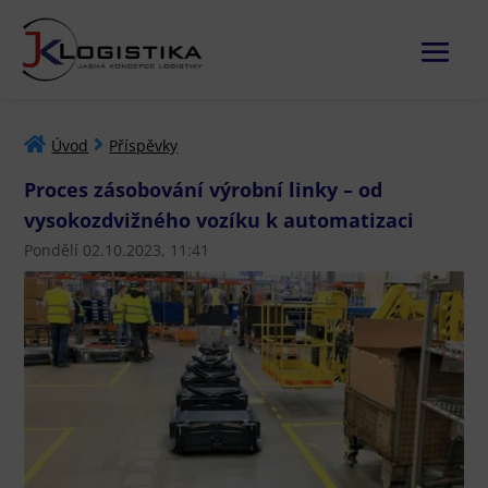
Úvod
Příspěvky
Proces zásobování výrobní linky – od
vysokozdvižného vozíku k automatizaci
Pondělí 02.10.2023, 11:41