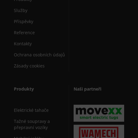
Služby
Příspěvky
Reference
Kontakty
Ochrana osobních údajů
Zásady cookies
Produkty
Naši partneři
Elektrické tahače
Tažné soupravy a
přepravní vozíky