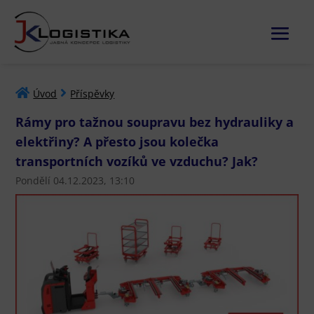
Úvod
Příspěvky
Rámy pro tažnou soupravu bez hydrauliky a
elektřiny? A přesto jsou kolečka
transportních vozíků ve vzduchu? Jak?
Pondělí 04.12.2023, 13:10