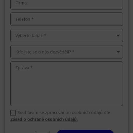
Souhlasím se zpracováním osobních údajů dle
Zásad o ochraně osobních údajů.