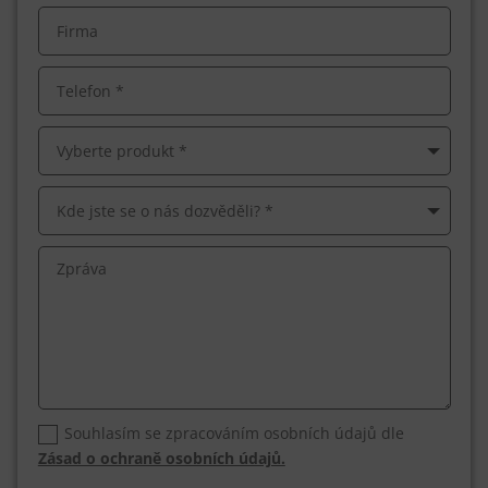
Souhlasím se zpracováním osobních údajů dle
Zásad o ochraně osobních údajů.