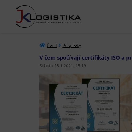
Úvod
Příspěvky
V čem spočívají certifikáty ISO a pr
Sobota 23.1.2021, 15:19