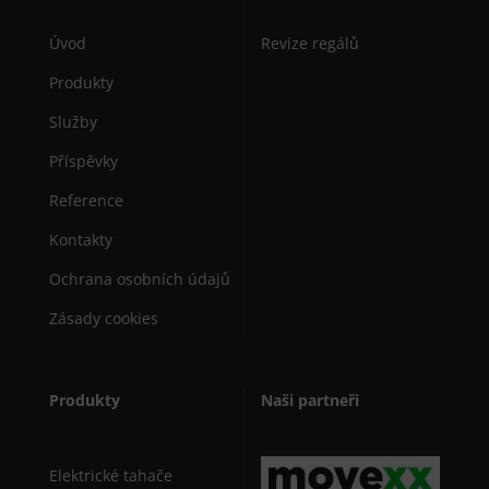
Úvod
Revize regálů
Produkty
Služby
Příspěvky
Reference
Kontakty
Ochrana osobních údajů
Zásady cookies
Produkty
Naši partneři
Elektrické tahače