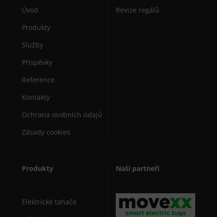
Úvod
Revize regálů
Produkty
Služby
Příspěvky
Reference
Kontakty
Ochrana osobních údajů
Zásady cookies
Produkty
Naši partneři
Elektrické tahače